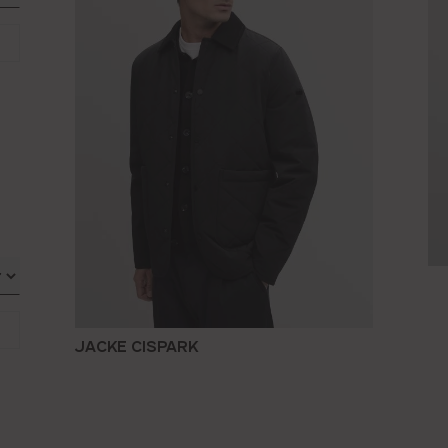
JACKE CISPARK