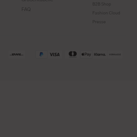
B2B Shop
FAQ
Fashion Cloud
Presse