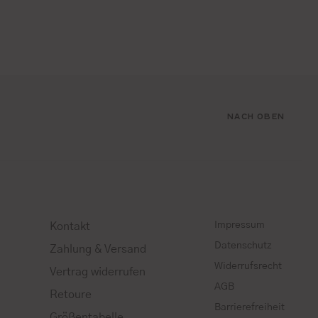
NACH OBEN
Impressum
Kontakt
Datenschutz
Zahlung & Versand
Widerrufsrecht
Vertrag widerrufen
AGB
Retoure
Barrierefreiheit
Größentabelle