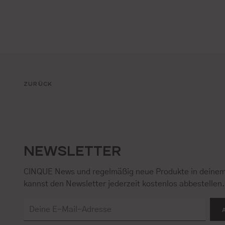
ZURÜCK
NEWSLETTER
CINQUE News und regelmäßig neue Produkte in deinem
kannst den Newsletter jederzeit kostenlos abbestellen