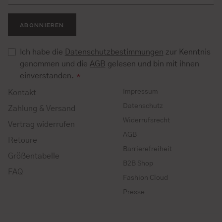
ABONNIEREN
Ich habe die
Datenschutzbestimmungen
zur Kenntnis
genommen und die
AGB
gelesen und bin mit ihnen
einverstanden.
*
Impressum
Kontakt
Datenschutz
Zahlung & Versand
Widerrufsrecht
Vertrag widerrufen
AGB
Retoure
Barrierefreiheit
Größentabelle
B2B Shop
FAQ
Fashion Cloud
Presse