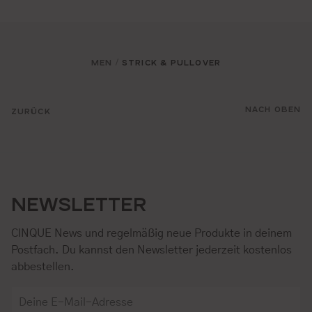
MEN
STRICK & PULLOVER
/
NACH OBEN
ZURÜCK
NEWSLETTER
CINQUE News und regelmäßig neue Produkte in deinem
Postfach. Du kannst den Newsletter jederzeit kostenlos
abbestellen.