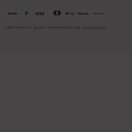
* Alle Preise inkl. gesetzl. Mehrwertsteuer zzgl.
Versandkosten
.