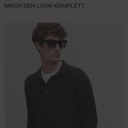
MACH DEN LOOK KOMPLETT