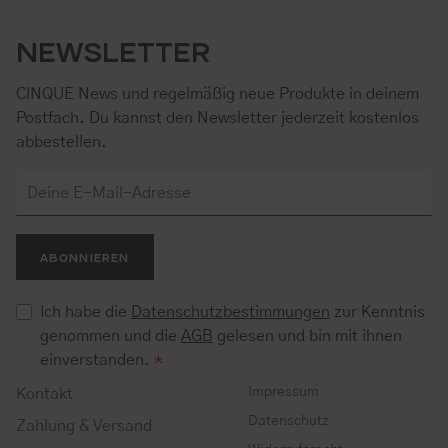
NEWSLETTER
CINQUE News und regelmäßig neue Produkte in deinem
Postfach. Du kannst den Newsletter jederzeit kostenlos
abbestellen.
ABONNIEREN
Ich habe die
Datenschutzbestimmungen
zur Kenntnis
genommen und die
AGB
gelesen und bin mit ihnen
einverstanden.
*
Impressum
Kontakt
Datenschutz
Zahlung & Versand