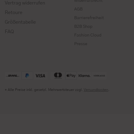
Widerrufsrecht
Vertrag widerrufen
AGB
Retoure
Barrierefreiheit
Größentabelle
B2B Shop
FAQ
Fashion Cloud
Presse
* Alle Preise inkl. gesetzl. Mehrwertsteuer zzgl.
Versandkosten
.