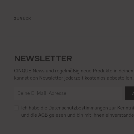
ZURÜCK
NEWSLETTER
CINQUE News und regelmäßig neue Produkte in deinem
kannst den Newsletter jederzeit kostenlos abbestellen
Ich habe die
Datenschutzbestimmungen
zur Kenntn
und die
AGB
gelesen und bin mit ihnen einverstand