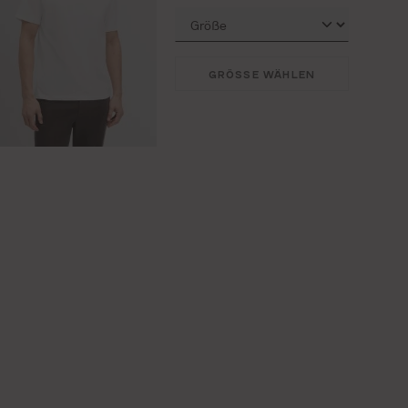
GRÖSSE WÄHLEN