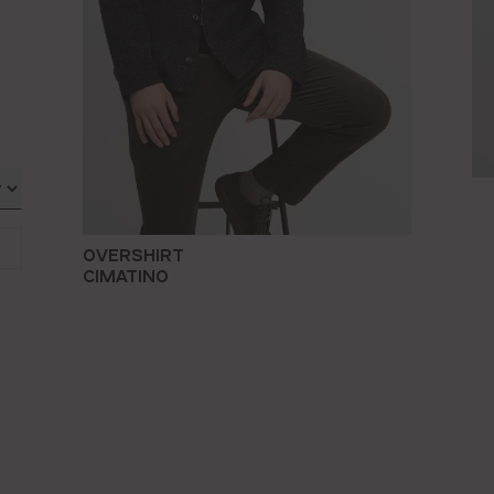
OVERSHIRT
CIMATINO