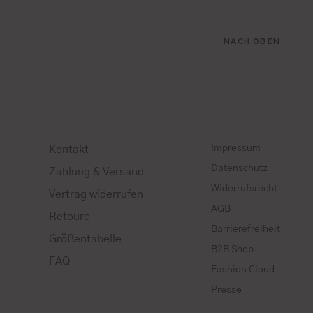
NACH OBEN
Impressum
Kontakt
Datenschutz
Zahlung & Versand
Widerrufsrecht
Vertrag widerrufen
AGB
Retoure
Barrierefreiheit
Größentabelle
B2B Shop
FAQ
Fashion Cloud
Presse