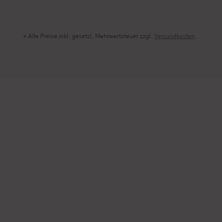
* Alle Preise inkl. gesetzl. Mehrwertsteuer zzgl.
Versandkosten
.