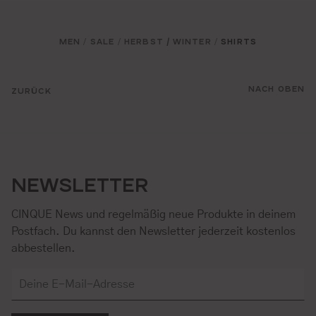
MEN
SALE
HERBST / WINTER
SHIRTS
/
/
/
NACH OBEN
ZURÜCK
NEWSLETTER
CINQUE News und regelmäßig neue Produkte in deinem
Postfach. Du kannst den Newsletter jederzeit kostenlos
abbestellen.