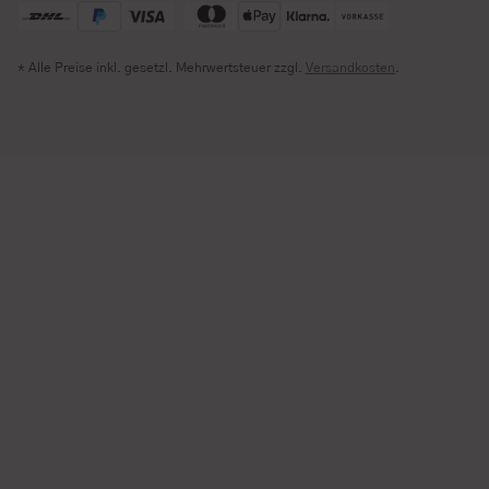
* Alle Preise inkl. gesetzl. Mehrwertsteuer zzgl.
Versandkosten
.