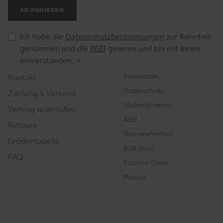
ABONNIEREN
Ich habe die
Datenschutzbestimmungen
zur Kenntnis
genommen und die
AGB
gelesen und bin mit ihnen
einverstanden.
*
Impressum
Kontakt
Datenschutz
Zahlung & Versand
Widerrufsrecht
Vertrag widerrufen
AGB
Retoure
Barrierefreiheit
Größentabelle
B2B Shop
FAQ
Fashion Cloud
Presse