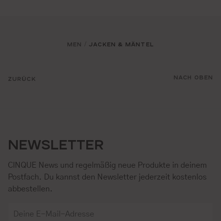
MEN
JACKEN & MÄNTEL
/
NACH OBEN
ZURÜCK
NEWSLETTER
CINQUE News und regelmäßig neue Produkte in deinem
Postfach. Du kannst den Newsletter jederzeit kostenlos
abbestellen.