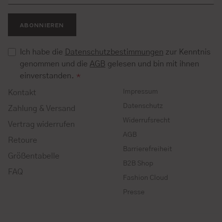
ABONNIEREN
Ich habe die
Datenschutzbestimmungen
zur Kenntnis
genommen und die
AGB
gelesen und bin mit ihnen
einverstanden.
*
Impressum
Kontakt
Datenschutz
Zahlung & Versand
Widerrufsrecht
Vertrag widerrufen
AGB
Retoure
Barrierefreiheit
Größentabelle
B2B Shop
FAQ
Fashion Cloud
Presse