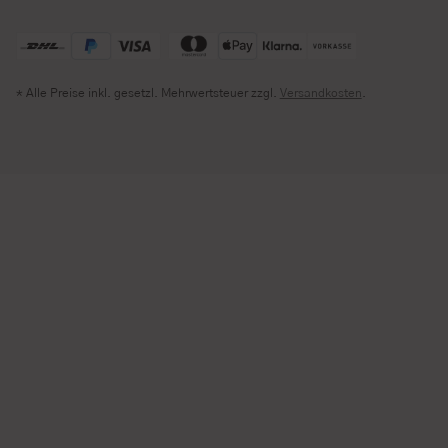
* Alle Preise inkl. gesetzl. Mehrwertsteuer zzgl.
Versandkosten
.