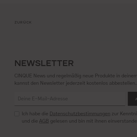
ZURÜCK
NEWSLETTER
CINQUE News und regelmäßig neue Produkte in deinem
kannst den Newsletter jederzeit kostenlos abbestellen
Ich habe die
Datenschutzbestimmungen
zur Kenntn
und die
AGB
gelesen und bin mit ihnen einverstand