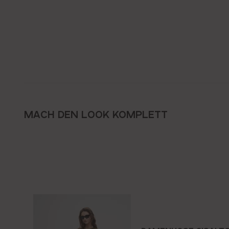
MACH DEN LOOK KOMPLETT