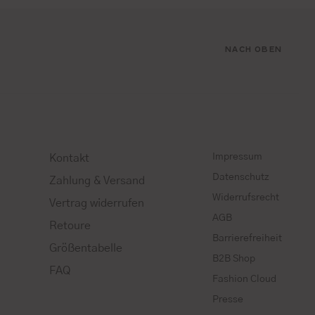
NACH OBEN
Impressum
Kontakt
Datenschutz
Zahlung & Versand
Widerrufsrecht
Vertrag widerrufen
AGB
Retoure
Barrierefreiheit
Größentabelle
B2B Shop
FAQ
Fashion Cloud
Presse