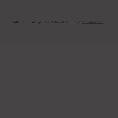
* Alle Preise inkl. gesetzl. Mehrwertsteuer zzgl.
Versandkosten
.