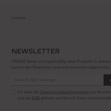
ZURÜCK
NEWSLETTER
CINQUE News und regelmäßig neue Produkte in deinem
kannst den Newsletter jederzeit kostenlos abbestellen
Ich habe die
Datenschutzbestimmungen
zur Kenntn
und die
AGB
gelesen und bin mit ihnen einverstand