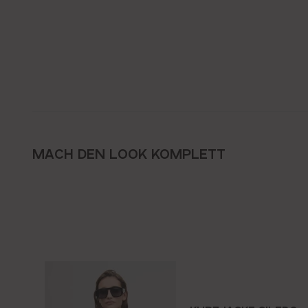
MACH DEN LOOK KOMPLETT