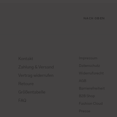
NACH OBEN
Impressum
Kontakt
Datenschutz
Zahlung & Versand
Widerrufsrecht
Vertrag widerrufen
AGB
Retoure
Barrierefreiheit
Größentabelle
B2B Shop
FAQ
Fashion Cloud
Presse