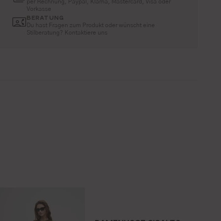
per Rechnung, Paypal, Klarna, Mastercard, Visa oder
Vorkasse
BERATUNG
Du hast Fragen zum Produkt oder wünscht eine
Stilberatung? Kontaktiere uns