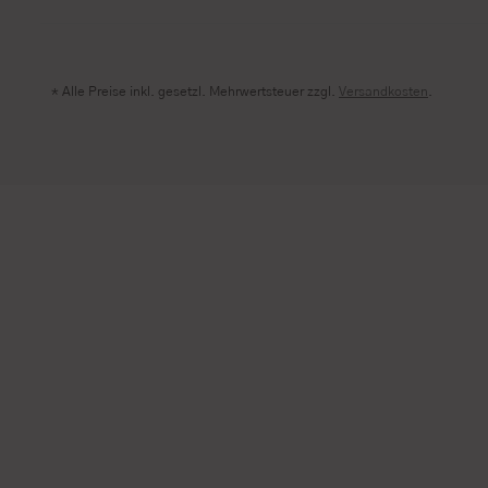
* Alle Preise inkl. gesetzl. Mehrwertsteuer zzgl.
Versandkosten
.