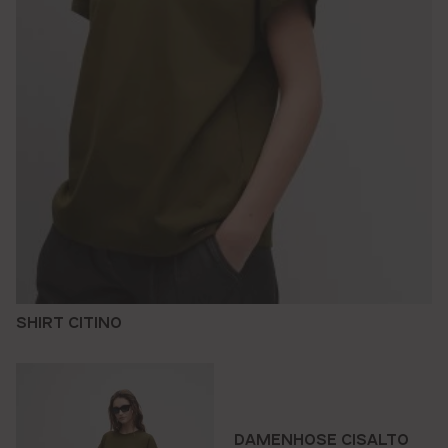
SHIRT CITINO
DAMENHOSE CISALTO