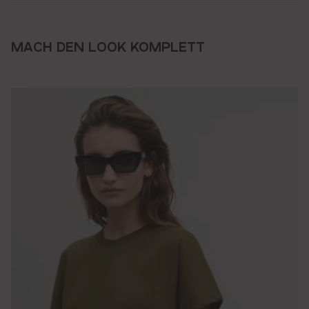
MACH DEN LOOK KOMPLETT