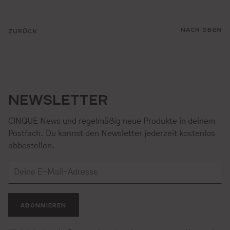
NACH OBEN
ZURÜCK
NEWSLETTER
CINQUE News und regelmäßig neue Produkte in deinem
Postfach. Du kannst den Newsletter jederzeit kostenlos
abbestellen.
ABONNIEREN