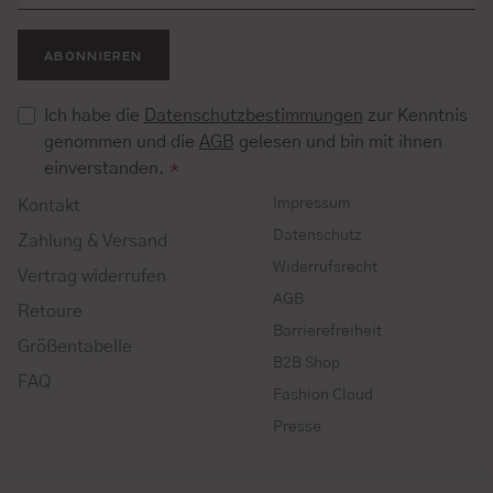
ABONNIEREN
Ich habe die
Datenschutzbestimmungen
zur Kenntnis
genommen und die
AGB
gelesen und bin mit ihnen
einverstanden.
*
Impressum
Kontakt
Datenschutz
Zahlung & Versand
Widerrufsrecht
Vertrag widerrufen
AGB
Retoure
Barrierefreiheit
Größentabelle
B2B Shop
FAQ
Fashion Cloud
Presse