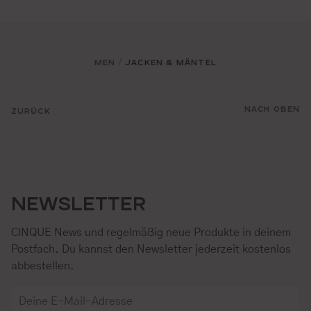
MEN
JACKEN & MÄNTEL
/
NACH OBEN
ZURÜCK
NEWSLETTER
CINQUE News und regelmäßig neue Produkte in deinem
Postfach. Du kannst den Newsletter jederzeit kostenlos
abbestellen.