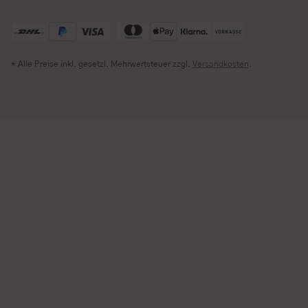
* Alle Preise inkl. gesetzl. Mehrwertsteuer zzgl.
Versandkosten
.