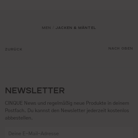
MEN
JACKEN & MÄNTEL
/
NACH OBEN
ZURÜCK
NEWSLETTER
CINQUE News und regelmäßig neue Produkte in deinem
Postfach. Du kannst den Newsletter jederzeit kostenlos
abbestellen.