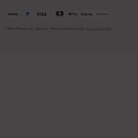
* Alle Preise inkl. gesetzl. Mehrwertsteuer zzgl.
Versandkosten
.