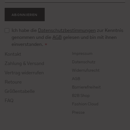
ABONNIEREN
Ich habe die
Datenschutzbestimmungen
zur Kenntnis
genommen und die
AGB
gelesen und bin mit ihnen
einverstanden.
*
Impressum
Kontakt
Datenschutz
Zahlung & Versand
Widerrufsrecht
Vertrag widerrufen
AGB
Retoure
Barrierefreiheit
Größentabelle
B2B Shop
FAQ
Fashion Cloud
Presse