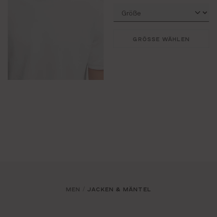
GRÖSSE WÄHLEN
MEN
JACKEN & MÄNTEL
/