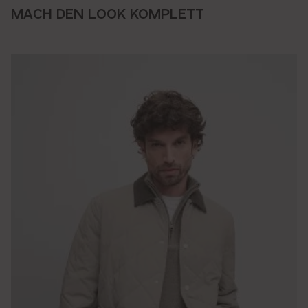
MACH DEN LOOK KOMPLETT