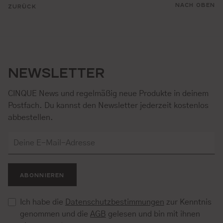
NACH OBEN
ZURÜCK
NEWSLETTER
CINQUE News und regelmäßig neue Produkte in deinem
Postfach. Du kannst den Newsletter jederzeit kostenlos
abbestellen.
ABONNIEREN
Ich habe die
Datenschutzbestimmungen
zur Kenntnis
genommen und die
AGB
gelesen und bin mit ihnen