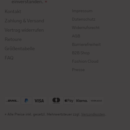
einverstanden.
*
Impressum
Kontakt
Datenschutz
Zahlung & Versand
Widerrufsrecht
Vertrag widerrufen
AGB
Retoure
Barrierefreiheit
Größentabelle
B2B Shop
FAQ
Fashion Cloud
Presse
* Alle Preise inkl. gesetzl. Mehrwertsteuer zzgl.
Versandkosten
.