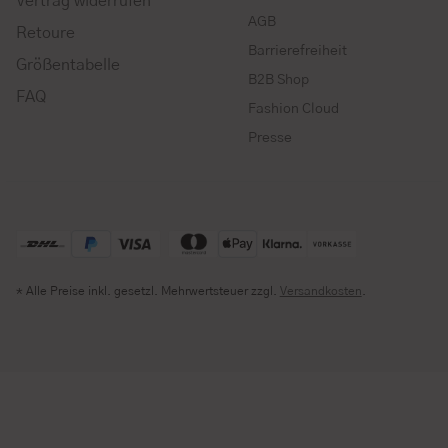
Vertrag widerrufen
AGB
Retoure
Barrierefreiheit
Größentabelle
B2B Shop
FAQ
Fashion Cloud
Presse
* Alle Preise inkl. gesetzl. Mehrwertsteuer zzgl.
Versandkosten
.