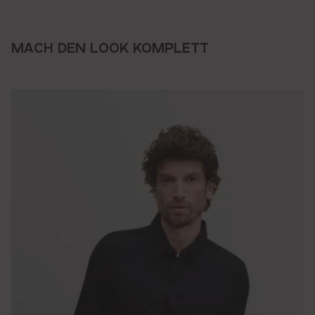
MACH DEN LOOK KOMPLETT