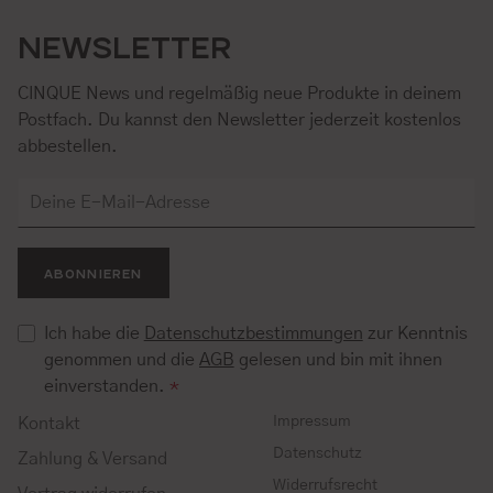
NEWSLETTER
CINQUE News und regelmäßig neue Produkte in deinem
Postfach. Du kannst den Newsletter jederzeit kostenlos
abbestellen.
ABONNIEREN
Ich habe die
Datenschutzbestimmungen
zur Kenntnis
genommen und die
AGB
gelesen und bin mit ihnen
einverstanden.
*
Impressum
Kontakt
Datenschutz
Zahlung & Versand
Widerrufsrecht