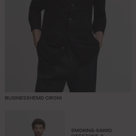
BUSINESSHEMD CIRONI
SMOKING-SAKKO
CIFESTONE-S