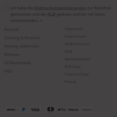
Ich habe die
Datenschutzbestimmungen
zur Kenntnis
genommen und die
AGB
gelesen und bin mit ihnen
einverstanden.
*
Impressum
Kontakt
Datenschutz
Zahlung & Versand
Widerrufsrecht
Vertrag widerrufen
AGB
Retoure
Barrierefreiheit
Größentabelle
B2B Shop
FAQ
Fashion Cloud
Presse