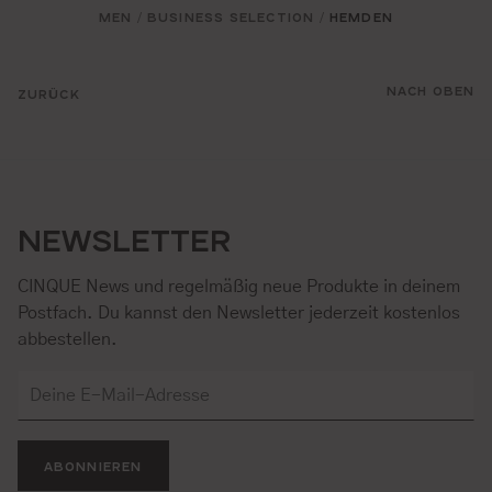
MEN
BUSINESS SELECTION
HEMDEN
/
/
NACH OBEN
ZURÜCK
NEWSLETTER
CINQUE News und regelmäßig neue Produkte in deinem
Postfach. Du kannst den Newsletter jederzeit kostenlos
abbestellen.
ABONNIEREN