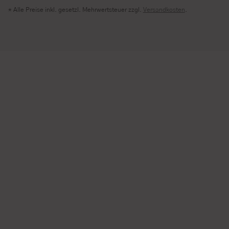
* Alle Preise inkl. gesetzl. Mehrwertsteuer zzgl.
Versandkosten
.