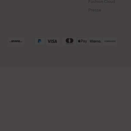
Fashion Cloud
Presse