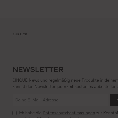
ZURÜCK
NEWSLETTER
CINQUE News und regelmäßig neue Produkte in deinem
kannst den Newsletter jederzeit kostenlos abbestellen
Ich habe die
Datenschutzbestimmungen
zur Kenntn