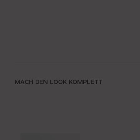
MACH DEN LOOK KOMPLETT