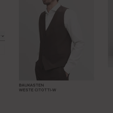
BAUKASTEN
WESTE CITOTTI-W