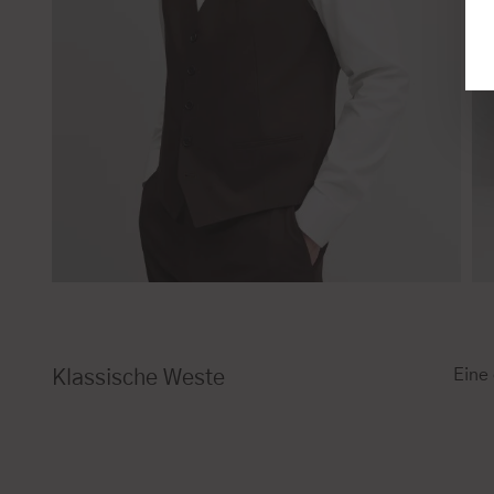
Eine
Klassische Weste