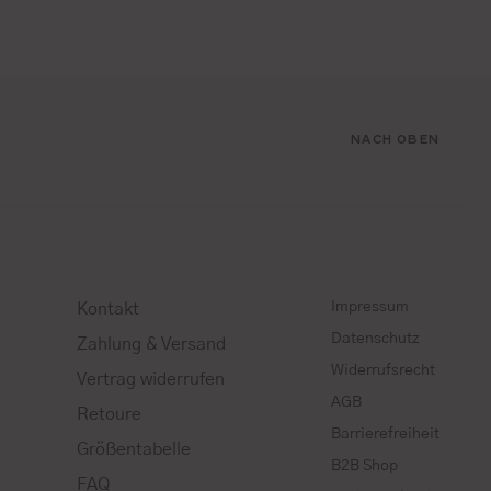
NACH OBEN
Impressum
Kontakt
Datenschutz
Zahlung & Versand
Widerrufsrecht
Vertrag widerrufen
AGB
Retoure
Barrierefreiheit
Größentabelle
B2B Shop
FAQ