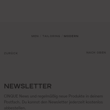
MEN
TAILORING
MODERN
/
/
NACH OBEN
ZURÜCK
NEWSLETTER
CINQUE News und regelmäßig neue Produkte in deinem
Postfach. Du kannst den Newsletter jederzeit kostenlos
abbestellen.