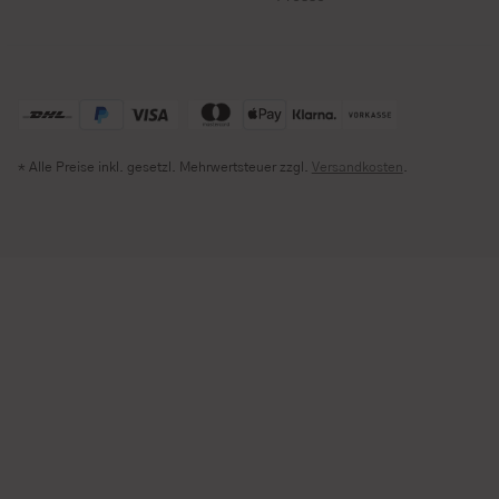
* Alle Preise inkl. gesetzl. Mehrwertsteuer zzgl.
Versandkosten
.