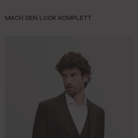
MACH DEN LOOK KOMPLETT