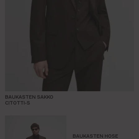
BAUKASTEN SAKKO
CITOTTI-S
BAUKASTEN HOSE