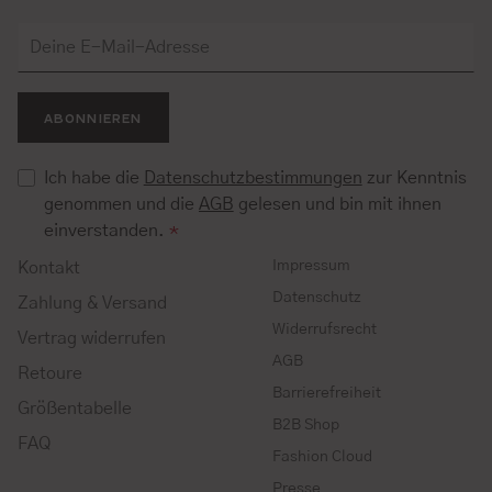
ABONNIEREN
Ich habe die
Datenschutzbestimmungen
zur Kenntnis
genommen und die
AGB
gelesen und bin mit ihnen
einverstanden.
*
Impressum
Kontakt
Datenschutz
Zahlung & Versand
Widerrufsrecht
Vertrag widerrufen
AGB
Retoure
Barrierefreiheit
Größentabelle
B2B Shop
FAQ
Fashion Cloud
Presse