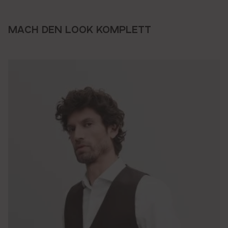
MACH DEN LOOK KOMPLETT