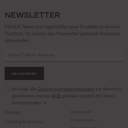
NEWSLETTER
CINQUE News und regelmäßig neue Produkte in deinem
Postfach. Du kannst den Newsletter jederzeit kostenlos
abbestellen.
ABONNIEREN
Ich habe die
Datenschutzbestimmungen
zur Kenntnis
genommen und die
AGB
gelesen und bin mit ihnen
einverstanden.
*
Impressum
Kontakt
Datenschutz
Zahlung & Versand