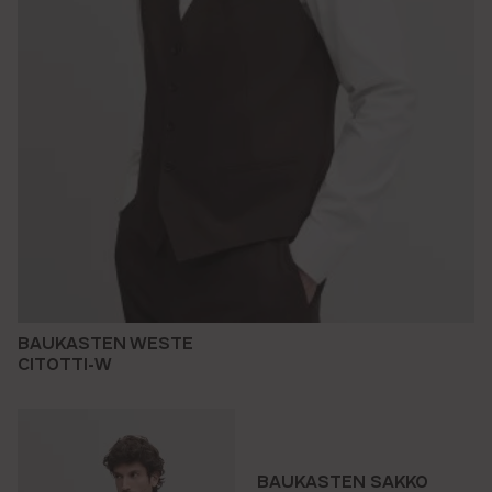
BAUKASTEN WESTE
CITOTTI-W
BAUKASTEN SAKKO