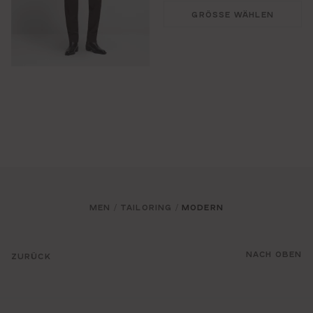
GRÖSSE WÄHLEN
MEN
TAILORING
MODERN
/
/
NACH OBEN
ZURÜCK