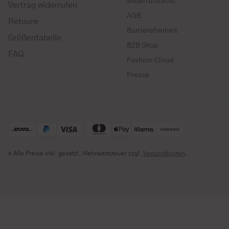
Widerrufsrecht
Vertrag widerrufen
AGB
Retoure
Barrierefreiheit
Größentabelle
B2B Shop
FAQ
Fashion Cloud
Presse
* Alle Preise inkl. gesetzl. Mehrwertsteuer zzgl.
Versandkosten
.