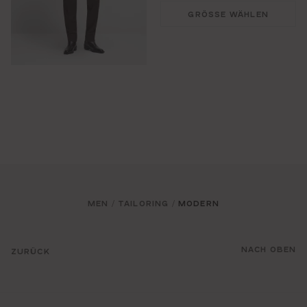
GRÖSSE WÄHLEN
MEN
TAILORING
MODERN
/
/
NACH OBEN
ZURÜCK