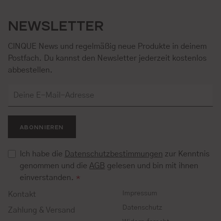
NEWSLETTER
CINQUE News und regelmäßig neue Produkte in deinem
Postfach. Du kannst den Newsletter jederzeit kostenlos
abbestellen.
ABONNIEREN
Ich habe die
Datenschutzbestimmungen
zur Kenntnis
genommen und die
AGB
gelesen und bin mit ihnen
einverstanden.
*
Impressum
Kontakt
Datenschutz
Zahlung & Versand