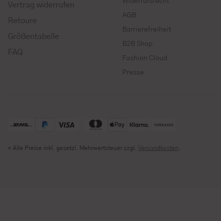
Widerrufsrecht
Vertrag widerrufen
AGB
Retoure
Barrierefreiheit
Größentabelle
B2B Shop
FAQ
Fashion Cloud
Presse
* Alle Preise inkl. gesetzl. Mehrwertsteuer zzgl.
Versandkosten
.