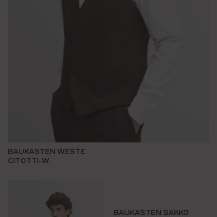
BAUKASTEN WESTE
CITOTTI-W
BAUKASTEN SAKKO