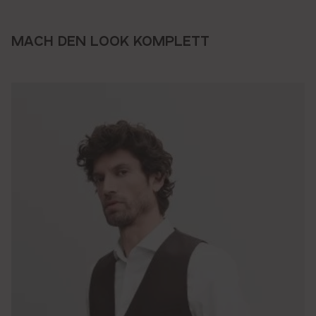
MACH DEN LOOK KOMPLETT