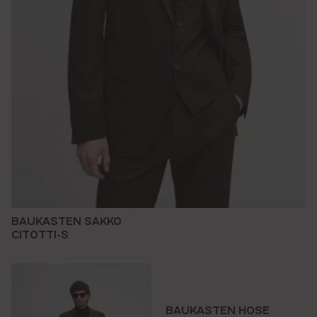
BAUKASTEN SAKKO
CITOTTI-S
BAUKASTEN HOSE