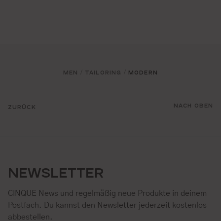
MEN
TAILORING
MODERN
/
/
NACH OBEN
ZURÜCK
NEWSLETTER
CINQUE News und regelmäßig neue Produkte in deinem
Postfach. Du kannst den Newsletter jederzeit kostenlos
abbestellen.