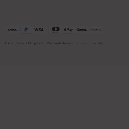
* Alle Preise inkl. gesetzl. Mehrwertsteuer zzgl.
Versandkosten
.