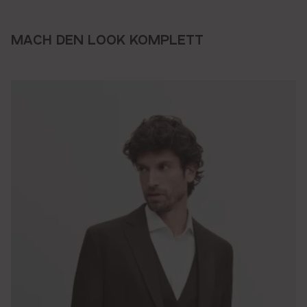
MACH DEN LOOK KOMPLETT