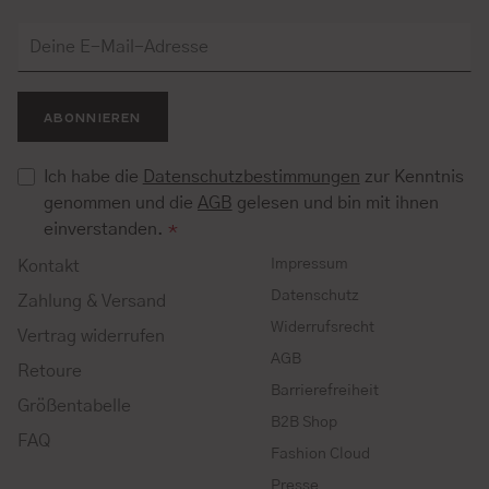
ABONNIEREN
Ich habe die
Datenschutzbestimmungen
zur Kenntnis
genommen und die
AGB
gelesen und bin mit ihnen
einverstanden.
*
Impressum
Kontakt
Datenschutz
Zahlung & Versand
Widerrufsrecht
Vertrag widerrufen
AGB
Retoure
Barrierefreiheit
Größentabelle
B2B Shop
FAQ
Fashion Cloud
Presse