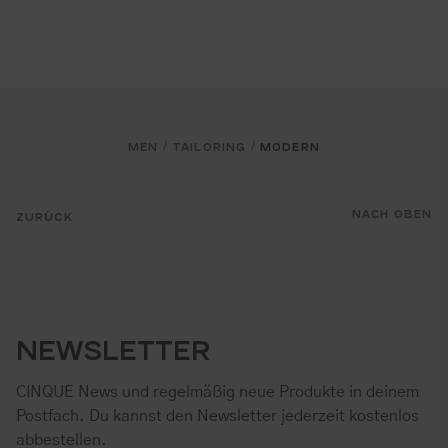
MEN
TAILORING
MODERN
/
/
NACH OBEN
ZURÜCK
NEWSLETTER
CINQUE News und regelmäßig neue Produkte in deinem
Postfach. Du kannst den Newsletter jederzeit kostenlos
abbestellen.