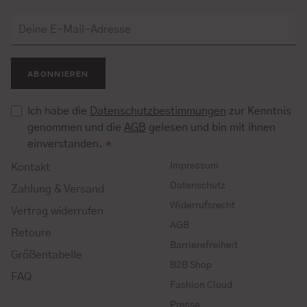
ABONNIEREN
Ich habe die
Datenschutzbestimmungen
zur Kenntnis
genommen und die
AGB
gelesen und bin mit ihnen
einverstanden.
*
Impressum
Kontakt
Datenschutz
Zahlung & Versand
Widerrufsrecht
Vertrag widerrufen
AGB
Retoure
Barrierefreiheit
Größentabelle
B2B Shop
FAQ
Fashion Cloud
Presse