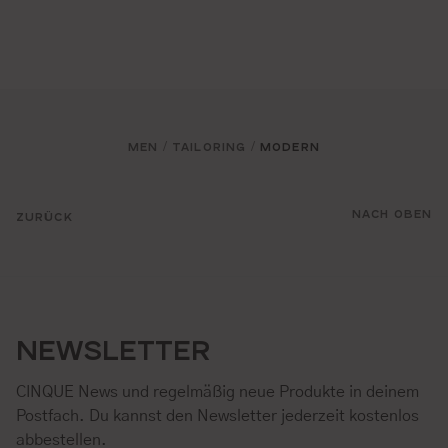
MEN
TAILORING
MODERN
/
/
NACH OBEN
ZURÜCK
NEWSLETTER
CINQUE News und regelmäßig neue Produkte in deinem
Postfach. Du kannst den Newsletter jederzeit kostenlos
abbestellen.