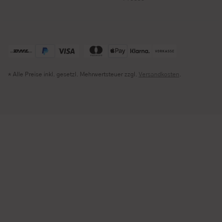
* Alle Preise inkl. gesetzl. Mehrwertsteuer zzgl.
Versandkosten
.