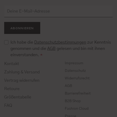
ABONNIEREN
Ich habe die
Datenschutzbestimmungen
zur Kenntnis
genommen und die
AGB
gelesen und bin mit ihnen
einverstanden.
*
Impressum
Kontakt
Datenschutz
Zahlung & Versand
Widerrufsrecht
Vertrag widerrufen
AGB
Retoure
Barrierefreiheit
Größentabelle
B2B Shop
FAQ
Fashion Cloud
Presse