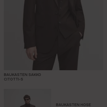
BAUKASTEN SAKKO
CITOTTI-S
BAUKASTEN HOSE