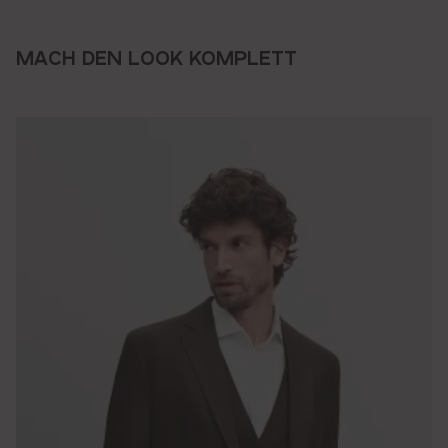
MACH DEN LOOK KOMPLETT