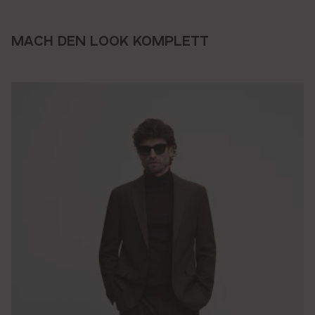
MACH DEN LOOK KOMPLETT