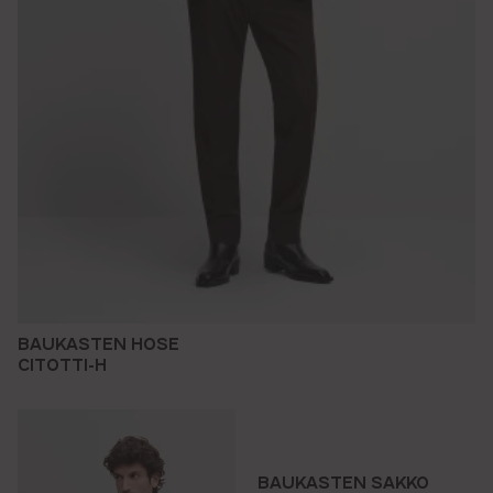
BAUKASTEN HOSE
CITOTTI-H
BAUKASTEN SAKKO