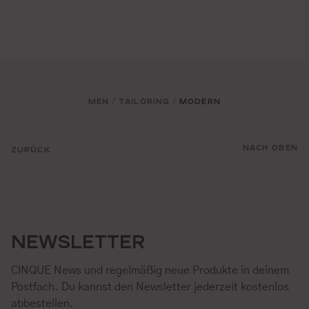
MEN
TAILORING
MODERN
/
/
NACH OBEN
ZURÜCK
NEWSLETTER
CINQUE News und regelmäßig neue Produkte in deinem
Postfach. Du kannst den Newsletter jederzeit kostenlos
abbestellen.