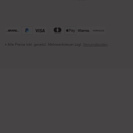
* Alle Preise inkl. gesetzl. Mehrwertsteuer zzgl.
Versandkosten
.