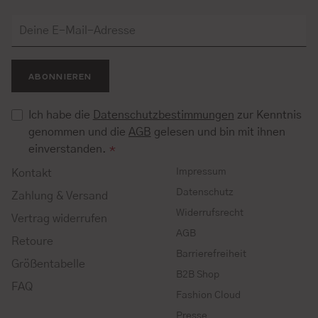
ABONNIEREN
Ich habe die
Datenschutzbestimmungen
zur Kenntnis
genommen und die
AGB
gelesen und bin mit ihnen
einverstanden.
*
Impressum
Kontakt
Datenschutz
Zahlung & Versand
Widerrufsrecht
Vertrag widerrufen
AGB
Retoure
Barrierefreiheit
Größentabelle
B2B Shop
FAQ
Fashion Cloud
Presse