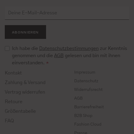
ABONNIEREN
Ich habe die
Datenschutzbestimmungen
zur Kenntnis
genommen und die
AGB
gelesen und bin mit ihnen
einverstanden.
*
Impressum
Kontakt
Datenschutz
Zahlung & Versand
Widerrufsrecht
Vertrag widerrufen
AGB
Retoure
Barrierefreiheit
Größentabelle
B2B Shop
FAQ
Fashion Cloud
Presse