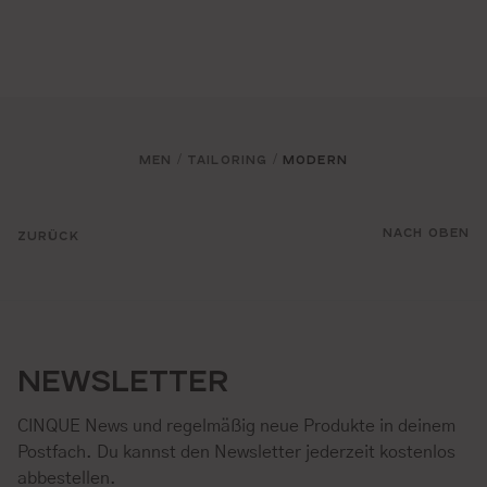
MEN
TAILORING
MODERN
/
/
NACH OBEN
ZURÜCK
NEWSLETTER
CINQUE News und regelmäßig neue Produkte in deinem
Postfach. Du kannst den Newsletter jederzeit kostenlos
abbestellen.