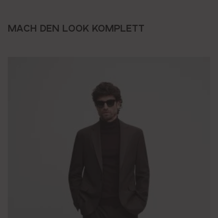
MACH DEN LOOK KOMPLETT