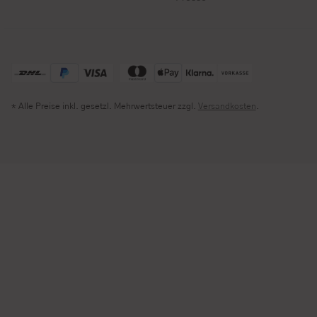
* Alle Preise inkl. gesetzl. Mehrwertsteuer zzgl.
Versandkosten
.