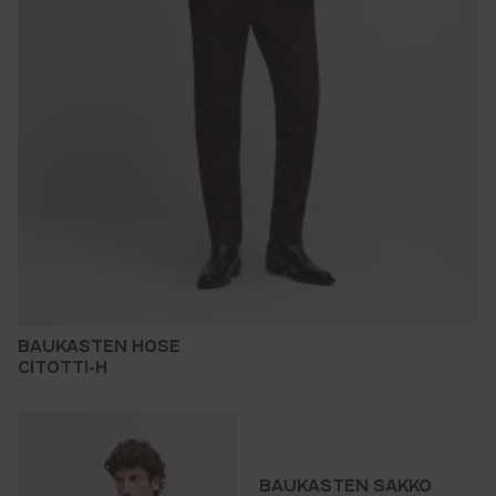
BAUKASTEN HOSE
CITOTTI-H
BAUKASTEN SAKKO