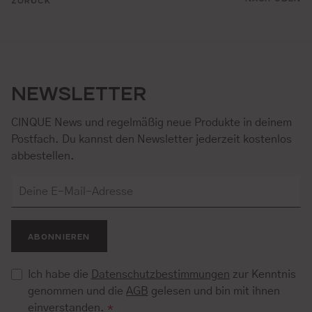
ZURÜCK
NEWSLETTER
CINQUE News und regelmäßig neue Produkte in deinem
Postfach. Du kannst den Newsletter jederzeit kostenlos
abbestellen.
ABONNIEREN
Ich habe die
Datenschutzbestimmungen
zur Kenntnis
genommen und die
AGB
gelesen und bin mit ihnen
einverstanden.
*