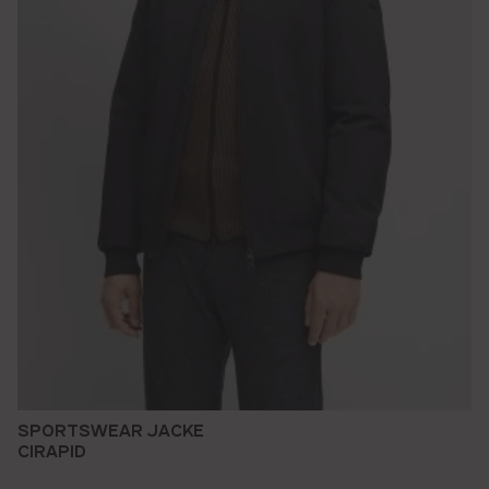
SPORTSWEAR JACKE
CIRAPID