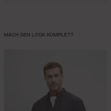
MACH DEN LOOK KOMPLETT