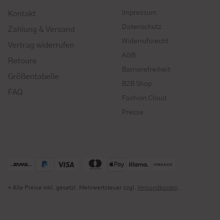
Impressum
Kontakt
Datenschutz
Zahlung & Versand
Widerrufsrecht
Vertrag widerrufen
AGB
Retoure
Barrierefreiheit
Größentabelle
B2B Shop
FAQ
Fashion Cloud
Presse
* Alle Preise inkl. gesetzl. Mehrwertsteuer zzgl.
Versandkosten
.