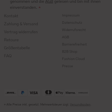
genommen und die
AGB
gelesen und bin mit ihnen
einverstanden.
*
Impressum
Kontakt
Datenschutz
Zahlung & Versand
Widerrufsrecht
Vertrag widerrufen
AGB
Retoure
Barrierefreiheit
Größentabelle
B2B Shop
FAQ
Fashion Cloud
Presse
* Alle Preise inkl. gesetzl. Mehrwertsteuer zzgl.
Versandkosten
.