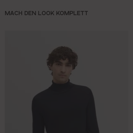
MACH DEN LOOK KOMPLETT