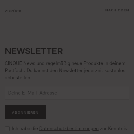
NACH OBEN
ZURÜCK
NEWSLETTER
CINQUE News und regelmäßig neue Produkte in deinem
Postfach. Du kannst den Newsletter jederzeit kostenlos
abbestellen.
ABONNIEREN
Ich habe die
Datenschutzbestimmungen
zur Kenntnis