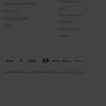
Widerrufsrecht
Vertrag widerrufen
AGB
Retoure
Barrierefreiheit
Größentabelle
B2B Shop
FAQ
Fashion Cloud
Presse
* Alle Preise inkl. gesetzl. Mehrwertsteuer zzgl.
Versandkosten
.