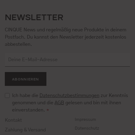
NEWSLETTER
CINQUE News und regelmäßig neue Produkte in deinem
Postfach. Du kannst den Newsletter jederzeit kostenlos
abbestellen.
ABONNIEREN
Ich habe die
Datenschutzbestimmungen
zur Kenntnis
genommen und die
AGB
gelesen und bin mit ihnen
einverstanden.
*
Impressum
Kontakt
Datenschutz
Zahlung & Versand