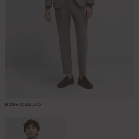
HOSE CISALTO