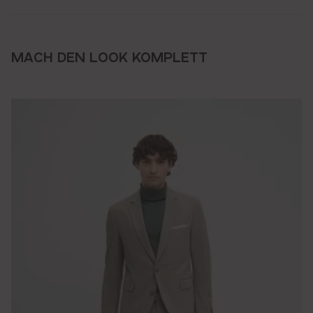
MACH DEN LOOK KOMPLETT