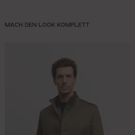
MACH DEN LOOK KOMPLETT