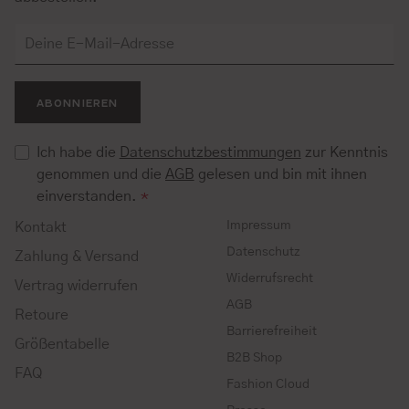
ABONNIEREN
Ich habe die
Datenschutzbestimmungen
zur Kenntnis
genommen und die
AGB
gelesen und bin mit ihnen
einverstanden.
*
Impressum
Kontakt
Datenschutz
Zahlung & Versand
Widerrufsrecht
Vertrag widerrufen
AGB
Retoure
Barrierefreiheit
Größentabelle
B2B Shop
FAQ
Fashion Cloud