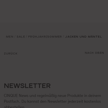
MEN
SALE
FRÜHJAHR/SOMMER
JACKEN UND MÄNTEL
/
/
/
NACH OBEN
ZURÜCK
NEWSLETTER
CINQUE News und regelmäßig neue Produkte in deinem
Postfach. Du kannst den Newsletter jederzeit kostenlos
abbestellen.