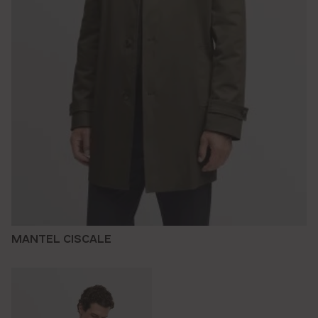
MANTEL CISCALE