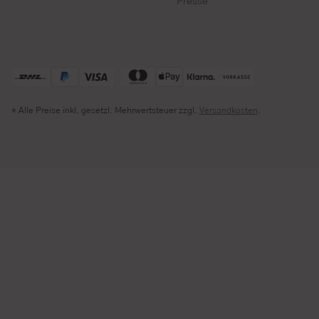
Presse
* Alle Preise inkl. gesetzl. Mehrwertsteuer zzgl.
Versandkosten
.