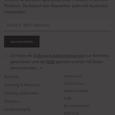
Postfach. Du kannst den Newsletter jederzeit kostenlos
abbestellen.
ABONNIEREN
Ich habe die
Datenschutzbestimmungen
zur Kenntnis
genommen und die
AGB
gelesen und bin mit ihnen
einverstanden.
*
Impressum
Kontakt
Datenschutz
Zahlung & Versand
Widerrufsrecht
Vertrag widerrufen
AGB
Retoure
Barrierefreiheit
Größentabelle
B2B Shop