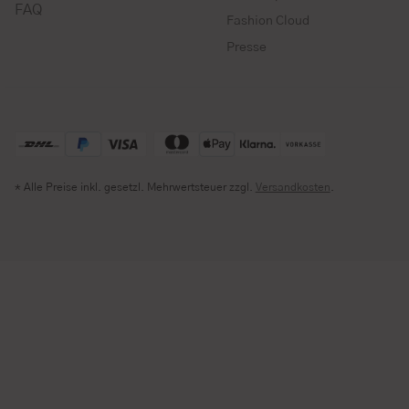
FAQ
Fashion Cloud
Presse
* Alle Preise inkl. gesetzl. Mehrwertsteuer zzgl.
Versandkosten
.