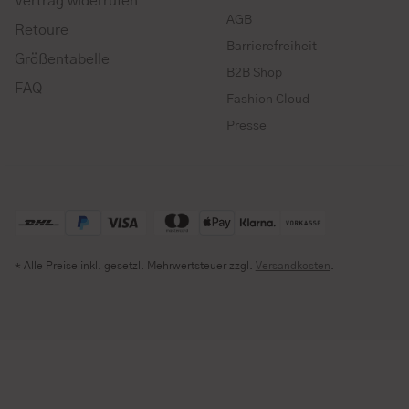
Vertrag widerrufen
AGB
Retoure
Barrierefreiheit
Größentabelle
B2B Shop
FAQ
Fashion Cloud
Presse
* Alle Preise inkl. gesetzl. Mehrwertsteuer zzgl.
Versandkosten
.