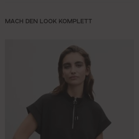
MACH DEN LOOK KOMPLETT