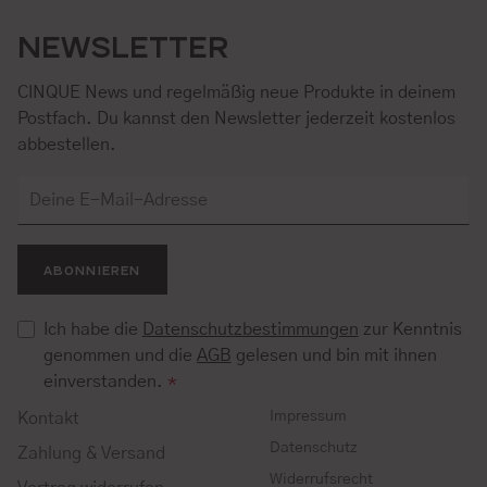
NEWSLETTER
CINQUE News und regelmäßig neue Produkte in deinem
Postfach. Du kannst den Newsletter jederzeit kostenlos
abbestellen.
ABONNIEREN
Ich habe die
Datenschutzbestimmungen
zur Kenntnis
genommen und die
AGB
gelesen und bin mit ihnen
einverstanden.
*
Impressum
Kontakt
Datenschutz
Zahlung & Versand
Widerrufsrecht