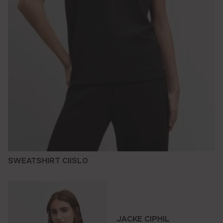
SWEATSHIRT CIISLO
JACKE CIPHIL