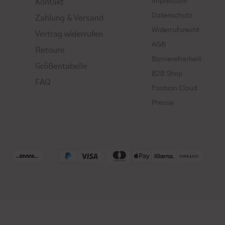
Impressum
Kontakt
Datenschutz
Zahlung & Versand
Widerrufsrecht
Vertrag widerrufen
AGB
Retoure
Barrierefreiheit
Größentabelle
B2B Shop
FAQ
Fashion Cloud
Presse