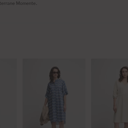
terrane Momente.