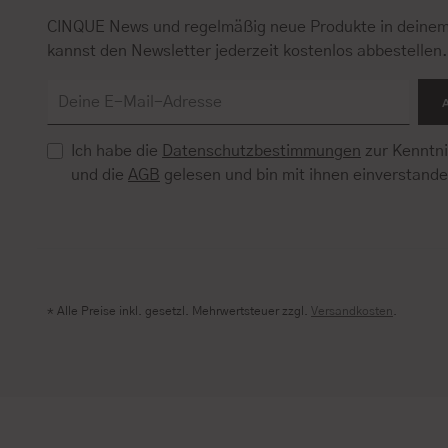
CINQUE News und regelmäßig neue Produkte in deinem
kannst den Newsletter jederzeit kostenlos abbestellen
Ich habe die
Datenschutzbestimmungen
zur Kenntn
und die
AGB
gelesen und bin mit ihnen einverstand
* Alle Preise inkl. gesetzl. Mehrwertsteuer zzgl.
Versandkosten
.