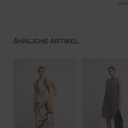
medi
ÄHNLICHE ARTIKEL