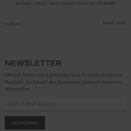
WOMEN
SALE
SALE HERBST/WINTER
KLEIDER
/
/
/
NACH OBEN
ZURÜCK
NEWSLETTER
CINQUE News und regelmäßig neue Produkte in deinem
Postfach. Du kannst den Newsletter jederzeit kostenlos
abbestellen.
ABONNIEREN