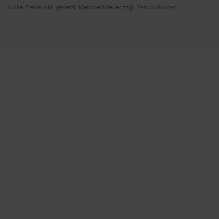
* Alle Preise inkl. gesetzl. Mehrwertsteuer zzgl.
Versandkosten
.