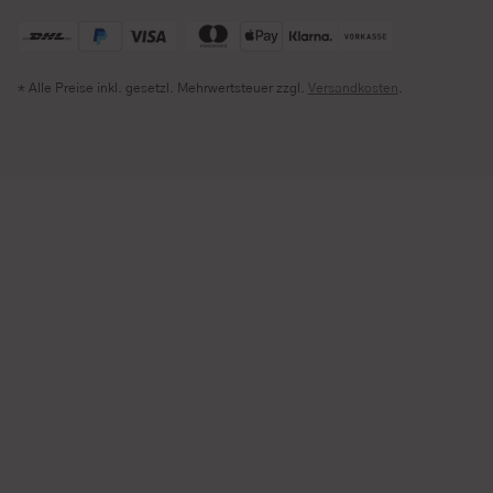
* Alle Preise inkl. gesetzl. Mehrwertsteuer zzgl.
Versandkosten
.