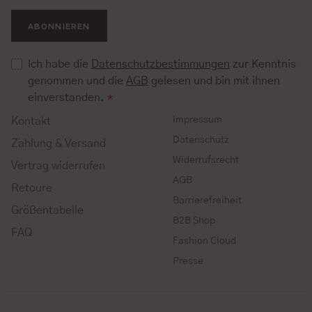
ABONNIEREN
Ich habe die
Datenschutzbestimmungen
zur Kenntnis
genommen und die
AGB
gelesen und bin mit ihnen
einverstanden.
*
Impressum
Kontakt
Datenschutz
Zahlung & Versand
Widerrufsrecht
Vertrag widerrufen
AGB
Retoure
Barrierefreiheit
Größentabelle
B2B Shop
FAQ
Fashion Cloud
Presse