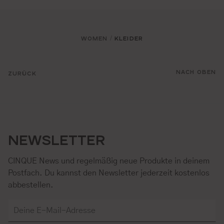
WOMEN
KLEIDER
/
NACH OBEN
ZURÜCK
NEWSLETTER
CINQUE News und regelmäßig neue Produkte in deinem
Postfach. Du kannst den Newsletter jederzeit kostenlos
abbestellen.