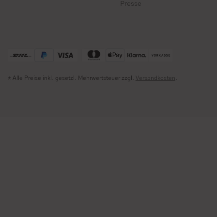
Presse
* Alle Preise inkl. gesetzl. Mehrwertsteuer zzgl.
Versandkosten
.