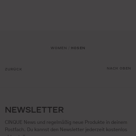
WOMEN
HOSEN
/
NACH OBEN
ZURÜCK
NEWSLETTER
CINQUE News und regelmäßig neue Produkte in deinem
Postfach. Du kannst den Newsletter jederzeit kostenlos