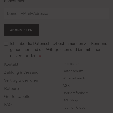
abbestellen.
ABONNIEREN
Ich habe die
Datenschutzbestimmungen
zur Kenntnis
genommen und die
AGB
gelesen und bin mit ihnen
einverstanden.
*
Impressum
Kontakt
Datenschutz
Zahlung & Versand
Widerrufsrecht
Vertrag widerrufen
AGB
Retoure
Barrierefreiheit
Größentabelle
B2B Shop
FAQ
Fashion Cloud