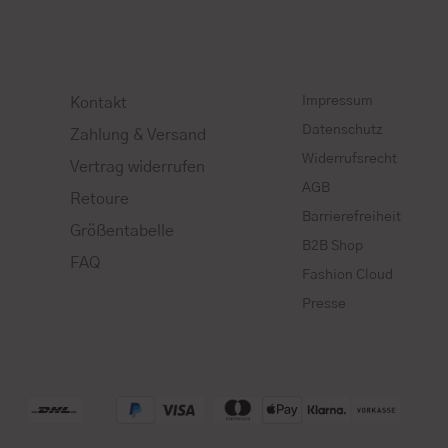
Impressum
Kontakt
Datenschutz
Zahlung & Versand
Widerrufsrecht
Vertrag widerrufen
AGB
Retoure
Barrierefreiheit
Größentabelle
B2B Shop
FAQ
Fashion Cloud
Presse