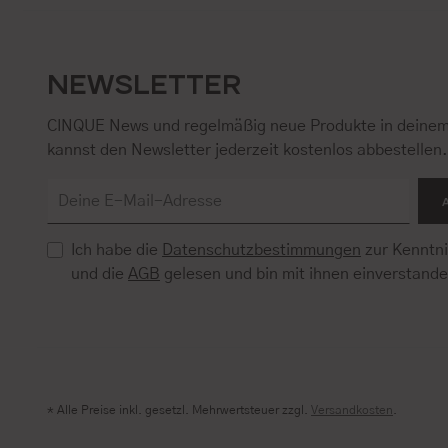
NEWSLETTER
CINQUE News und regelmäßig neue Produkte in deinem
kannst den Newsletter jederzeit kostenlos abbestellen
Ich habe die
Datenschutzbestimmungen
zur Kenntn
und die
AGB
gelesen und bin mit ihnen einverstand
* Alle Preise inkl. gesetzl. Mehrwertsteuer zzgl.
Versandkosten
.