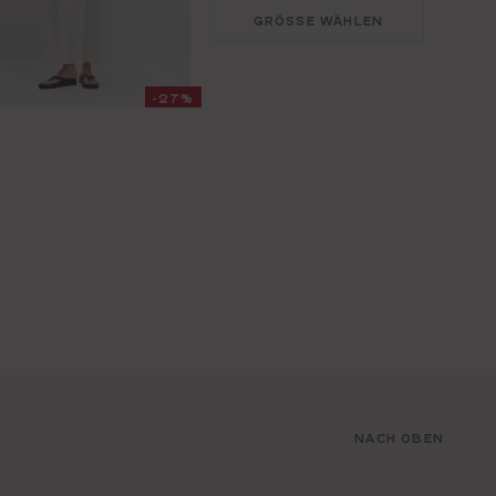
GRÖSSE WÄHLEN
-27%
NACH OBEN