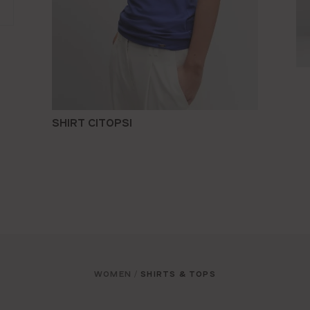
SHIRT CITOPSI
WOMEN
SHIRTS & TOPS
/