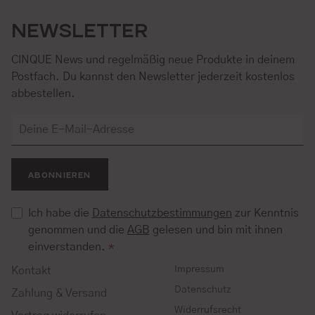
NEWSLETTER
CINQUE News und regelmäßig neue Produkte in deinem
Postfach. Du kannst den Newsletter jederzeit kostenlos
abbestellen.
ABONNIEREN
Ich habe die
Datenschutzbestimmungen
zur Kenntnis
genommen und die
AGB
gelesen und bin mit ihnen
einverstanden.
*
Impressum
Kontakt
Datenschutz
Zahlung & Versand
Widerrufsrecht