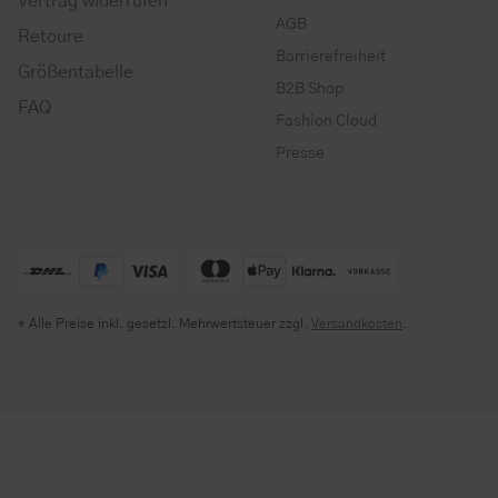
Vertrag widerrufen
AGB
Retoure
Barrierefreiheit
Größentabelle
B2B Shop
FAQ
Fashion Cloud
Presse
* Alle Preise inkl. gesetzl. Mehrwertsteuer zzgl.
Versandkosten
.