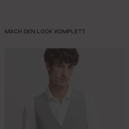
MACH DEN LOOK KOMPLETT