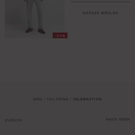
GRÖSSE WÄHLEN
-33%
MEN
TAILORING
CELEBRATION
/
/
NACH OBEN
ZURÜCK