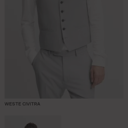
WESTE CIVITRA