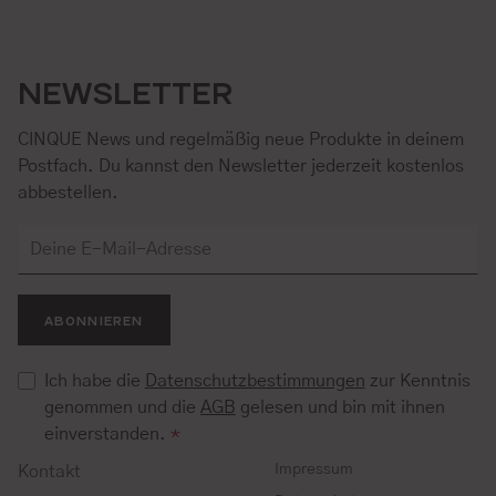
NEWSLETTER
CINQUE News und regelmäßig neue Produkte in deinem
Postfach. Du kannst den Newsletter jederzeit kostenlos
abbestellen.
ABONNIEREN
Ich habe die
Datenschutzbestimmungen
zur Kenntnis
genommen und die
AGB
gelesen und bin mit ihnen
einverstanden.
*
Impressum
Kontakt