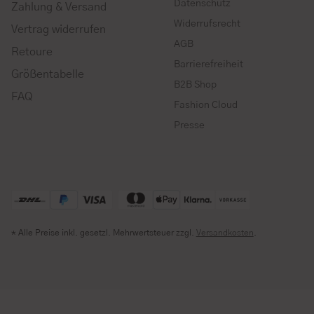
Datenschutz
Zahlung & Versand
Widerrufsrecht
Vertrag widerrufen
AGB
Retoure
Barrierefreiheit
Größentabelle
B2B Shop
FAQ
Fashion Cloud
Presse
* Alle Preise inkl. gesetzl. Mehrwertsteuer zzgl.
Versandkosten
.