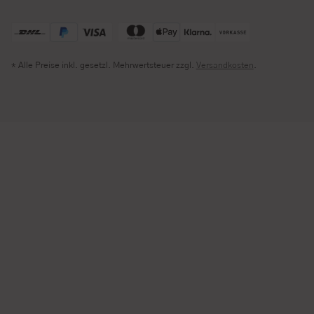
* Alle Preise inkl. gesetzl. Mehrwertsteuer zzgl.
Versandkosten
.