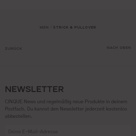
MEN
STRICK & PULLOVER
/
NACH OBEN
ZURÜCK
NEWSLETTER
CINQUE News und regelmäßig neue Produkte in deinem
Postfach. Du kannst den Newsletter jederzeit kostenlos
abbestellen.