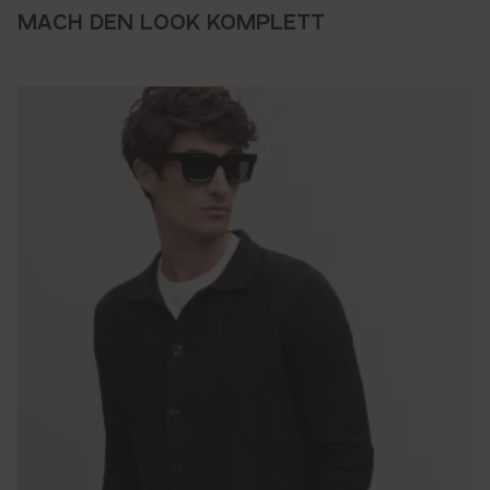
MACH DEN LOOK KOMPLETT