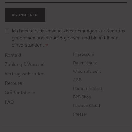
ABONNIEREN
Ich habe die
Datenschutzbestimmungen
zur Kenntnis
genommen und die
AGB
gelesen und bin mit ihnen
einverstanden.
*
Impressum
Kontakt
Datenschutz
Zahlung & Versand
Widerrufsrecht
Vertrag widerrufen
AGB
Retoure
Barrierefreiheit
Größentabelle
B2B Shop
FAQ
Fashion Cloud
Presse