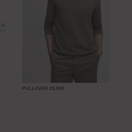
PULLOVER CILINO