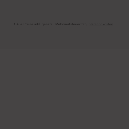
* Alle Preise inkl. gesetzl. Mehrwertsteuer zzgl.
Versandkosten
.