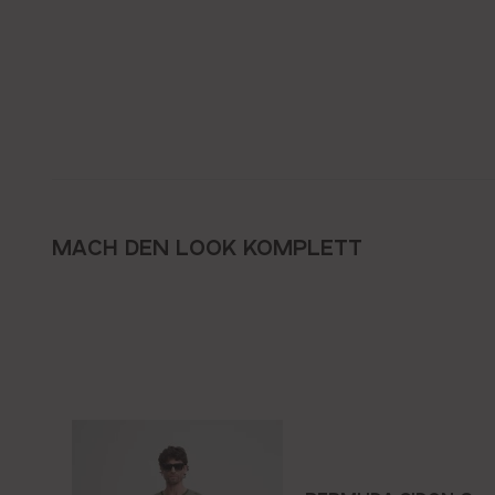
MACH DEN LOOK KOMPLETT