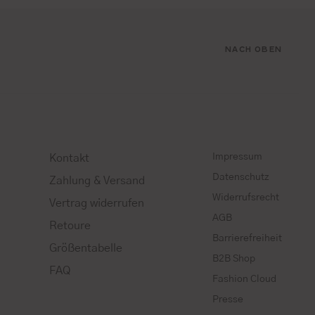
NACH OBEN
Impressum
Kontakt
Datenschutz
Zahlung & Versand
Widerrufsrecht
Vertrag widerrufen
AGB
Retoure
Barrierefreiheit
Größentabelle
B2B Shop
FAQ
Fashion Cloud
Presse