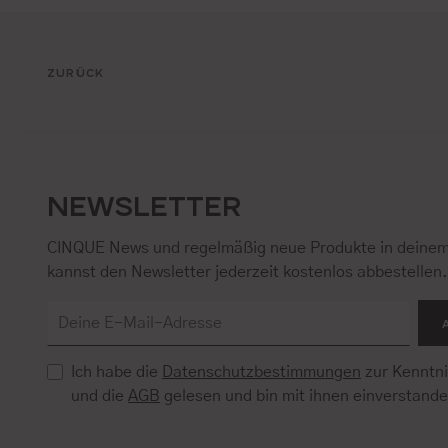
ZURÜCK
NEWSLETTER
CINQUE News und regelmäßig neue Produkte in deinem
kannst den Newsletter jederzeit kostenlos abbestellen
Ich habe die
Datenschutzbestimmungen
zur Kenntn
und die
AGB
gelesen und bin mit ihnen einverstand