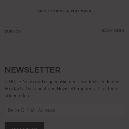
MEN
STRICK & PULLOVER
/
NACH OBEN
ZURÜCK
NEWSLETTER
CINQUE News und regelmäßig neue Produkte in deinem
Postfach. Du kannst den Newsletter jederzeit kostenlos
abbestellen.
ABONNIEREN