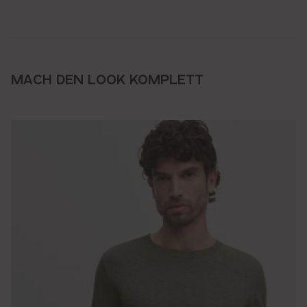
MACH DEN LOOK KOMPLETT