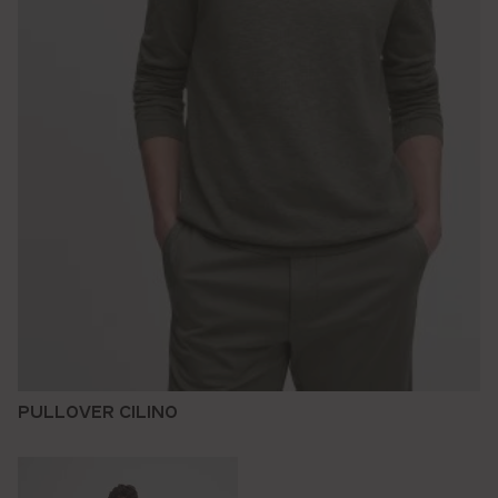
PULLOVER CILINO