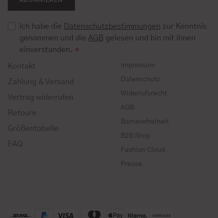
Ich habe die
Datenschutzbestimmungen
zur Kenntnis
genommen und die
AGB
gelesen und bin mit ihnen
einverstanden.
*
Impressum
Kontakt
Datenschutz
Zahlung & Versand
Widerrufsrecht
Vertrag widerrufen
AGB
Retoure
Barrierefreiheit
Größentabelle
B2B Shop
FAQ
Fashion Cloud
Presse