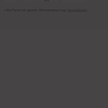
* Alle Preise inkl. gesetzl. Mehrwertsteuer zzgl.
Versandkosten
.