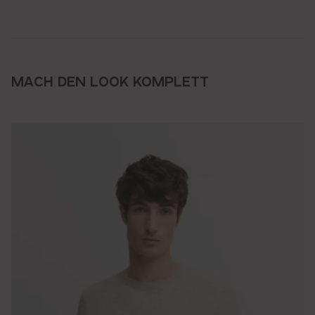
MACH DEN LOOK KOMPLETT