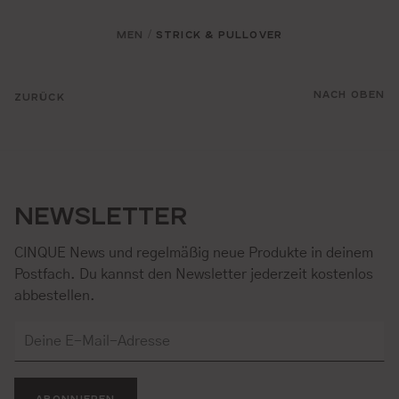
MEN
STRICK & PULLOVER
/
NACH OBEN
ZURÜCK
NEWSLETTER
CINQUE News und regelmäßig neue Produkte in deinem
Postfach. Du kannst den Newsletter jederzeit kostenlos
abbestellen.
ABONNIEREN