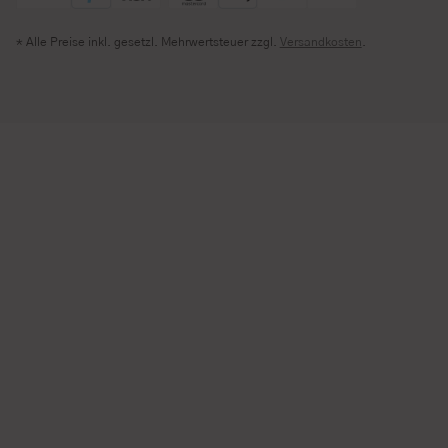
* Alle Preise inkl. gesetzl. Mehrwertsteuer zzgl.
Versandkosten
.