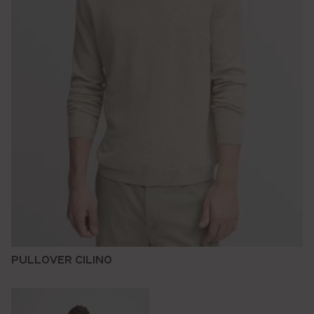
PULLOVER CILINO