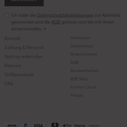
Ich habe die
Datenschutzbestimmungen
zur Kenntnis
genommen und die
AGB
gelesen und bin mit ihnen
einverstanden.
*
Impressum
Kontakt
Datenschutz
Zahlung & Versand
Widerrufsrecht
Vertrag widerrufen
AGB
Retoure
Barrierefreiheit
Größentabelle
B2B Shop
FAQ
Fashion Cloud
Presse