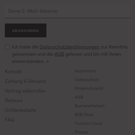
ABONNIEREN
Ich habe die
Datenschutzbestimmungen
zur Kenntnis
genommen und die
AGB
gelesen und bin mit ihnen
einverstanden.
*
Impressum
Kontakt
Datenschutz
Zahlung & Versand
Widerrufsrecht
Vertrag widerrufen
AGB
Retoure
Barrierefreiheit
Größentabelle
B2B Shop
FAQ
Fashion Cloud
Presse