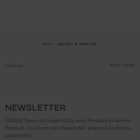
MEN
JACKEN & MÄNTEL
/
NACH OBEN
ZURÜCK
NEWSLETTER
CINQUE News und regelmäßig neue Produkte in deinem
Postfach. Du kannst den Newsletter jederzeit kostenlos
abbestellen.