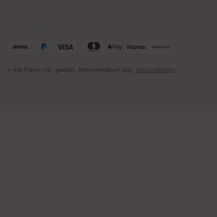
* Alle Preise inkl. gesetzl. Mehrwertsteuer zzgl.
Versandkosten
.