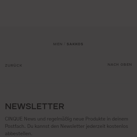
MEN
SAKKOS
/
NACH OBEN
ZURÜCK
NEWSLETTER
CINQUE News und regelmäßig neue Produkte in deinem
Postfach. Du kannst den Newsletter jederzeit kostenlos
abbestellen.