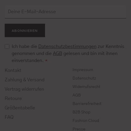
ABONNIEREN
Ich habe die
Datenschutzbestimmungen
zur Kenntnis
genommen und die
AGB
gelesen und bin mit ihnen
einverstanden.
*
Impressum
Kontakt
Datenschutz
Zahlung & Versand
Widerrufsrecht
Vertrag widerrufen
AGB
Retoure
Barrierefreiheit
Größentabelle
B2B Shop
FAQ
Fashion Cloud
Presse