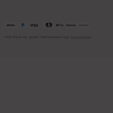
* Alle Preise inkl. gesetzl. Mehrwertsteuer zzgl.
Versandkosten
.