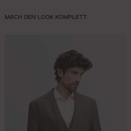
MACH DEN LOOK KOMPLETT