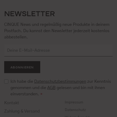
NEWSLETTER
CINQUE News und regelmäßig neue Produkte in deinem
Postfach. Du kannst den Newsletter jederzeit kostenlos
abbestellen.
ABONNIEREN
Ich habe die
Datenschutzbestimmungen
zur Kenntnis
genommen und die
AGB
gelesen und bin mit ihnen
einverstanden.
*
Impressum
Kontakt
Datenschutz
Zahlung & Versand