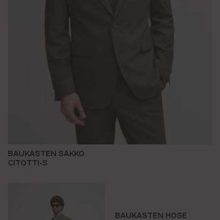
BAUKASTEN SAKKO
CITOTTI-S
BAUKASTEN HOSE