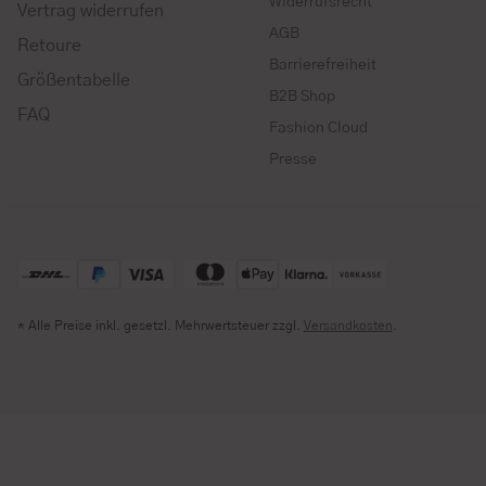
Widerrufsrecht
Vertrag widerrufen
AGB
Retoure
Barrierefreiheit
Größentabelle
B2B Shop
FAQ
Fashion Cloud
Presse
* Alle Preise inkl. gesetzl. Mehrwertsteuer zzgl.
Versandkosten
.