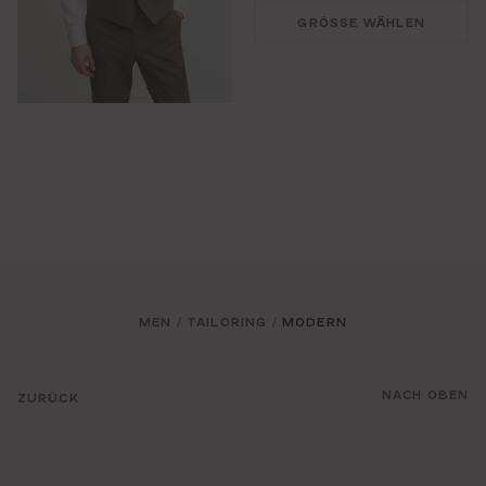
GRÖSSE WÄHLEN
MEN
TAILORING
MODERN
/
/
NACH OBEN
ZURÜCK