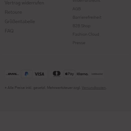
Widerrufsrecht
Vertrag widerrufen
AGB
Retoure
Barrierefreiheit
Größentabelle
B2B Shop
FAQ
Fashion Cloud
Presse
* Alle Preise inkl. gesetzl. Mehrwertsteuer zzgl.
Versandkosten
.