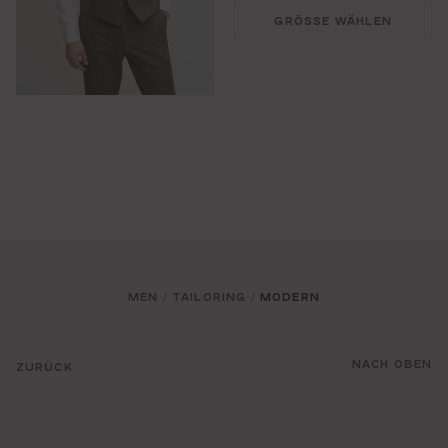
GRÖSSE WÄHLEN
MEN
TAILORING
MODERN
/
/
NACH OBEN
ZURÜCK