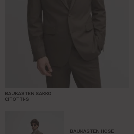
BAUKASTEN SAKKO
CITOTTI-S
BAUKASTEN HOSE