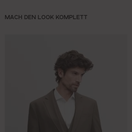
MACH DEN LOOK KOMPLETT