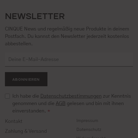
NEWSLETTER
CINQUE News und regelmäßig neue Produkte in deinem
Postfach. Du kannst den Newsletter jederzeit kostenlos
abbestellen.
ABONNIEREN
Ich habe die
Datenschutzbestimmungen
zur Kenntnis
genommen und die
AGB
gelesen und bin mit ihnen
einverstanden.
*
Impressum
Kontakt
Datenschutz
Zahlung & Versand