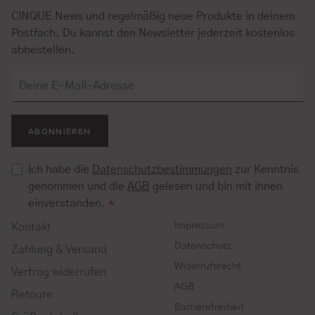
CINQUE News und regelmäßig neue Produkte in deinem
Postfach. Du kannst den Newsletter jederzeit kostenlos
abbestellen.
ABONNIEREN
Ich habe die
Datenschutzbestimmungen
zur Kenntnis
genommen und die
AGB
gelesen und bin mit ihnen
einverstanden.
*
Impressum
Kontakt
Datenschutz
Zahlung & Versand
Widerrufsrecht
Vertrag widerrufen
AGB
Retoure
Barrierefreiheit