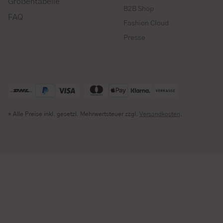
Größentabelle
B2B Shop
FAQ
Fashion Cloud
Presse
* Alle Preise inkl. gesetzl. Mehrwertsteuer zzgl.
Versandkosten
.