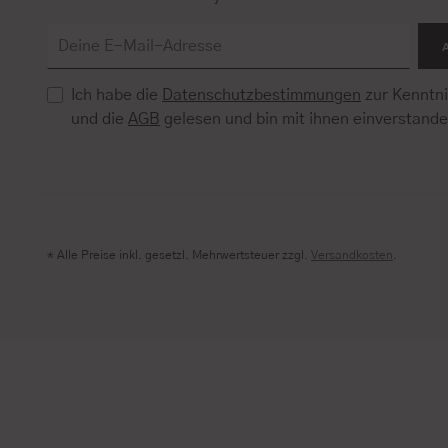
Ich habe die
Datenschutzbestimmungen
zur Kenntn
und die
AGB
gelesen und bin mit ihnen einverstand
* Alle Preise inkl. gesetzl. Mehrwertsteuer zzgl.
Versandkosten
.