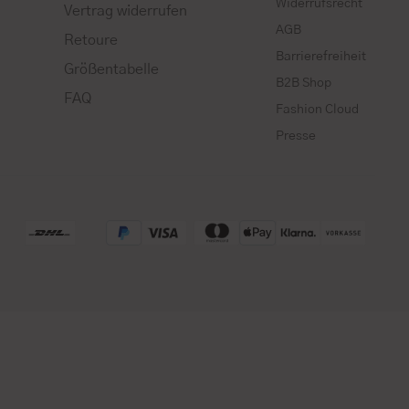
Widerrufsrecht
Vertrag widerrufen
AGB
Retoure
Barrierefreiheit
Größentabelle
B2B Shop
FAQ
Fashion Cloud
Presse