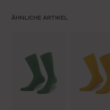
ÄHNLICHE ARTIKEL