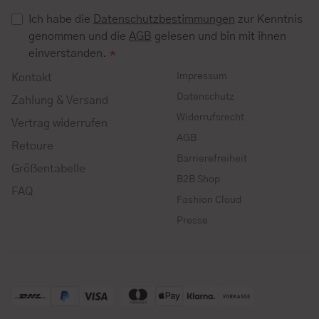
Ich habe die
Datenschutzbestimmungen
zur Kenntnis
genommen und die
AGB
gelesen und bin mit ihnen
einverstanden.
*
Impressum
Kontakt
Datenschutz
Zahlung & Versand
Widerrufsrecht
Vertrag widerrufen
AGB
Retoure
Barrierefreiheit
Größentabelle
B2B Shop
FAQ
Fashion Cloud
Presse