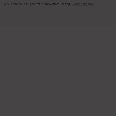
* Alle Preise inkl. gesetzl. Mehrwertsteuer zzgl.
Versandkosten
.