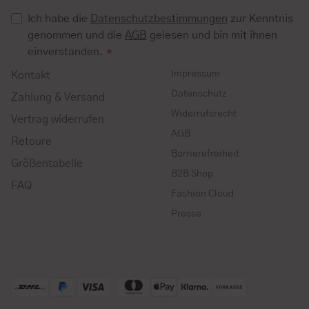
Ich habe die
Datenschutzbestimmungen
zur Kenntnis
genommen und die
AGB
gelesen und bin mit ihnen
einverstanden.
*
Impressum
Kontakt
Datenschutz
Zahlung & Versand
Widerrufsrecht
Vertrag widerrufen
AGB
Retoure
Barrierefreiheit
Größentabelle
B2B Shop
FAQ
Fashion Cloud
Presse