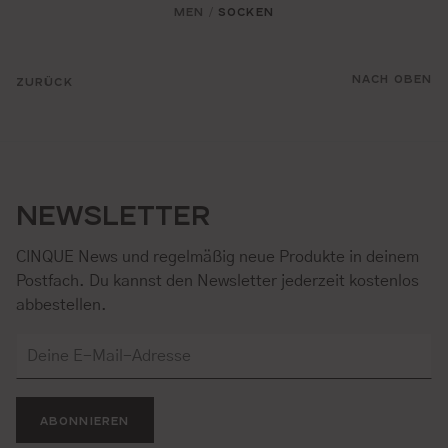
MEN
SOCKEN
/
NACH OBEN
ZURÜCK
NEWSLETTER
CINQUE News und regelmäßig neue Produkte in deinem
Postfach. Du kannst den Newsletter jederzeit kostenlos
abbestellen.
ABONNIEREN