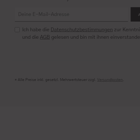
Ich habe die
Datenschutzbestimmungen
zur Kenntn
und die
AGB
gelesen und bin mit ihnen einverstand
* Alle Preise inkl. gesetzl. Mehrwertsteuer zzgl.
Versandkosten
.