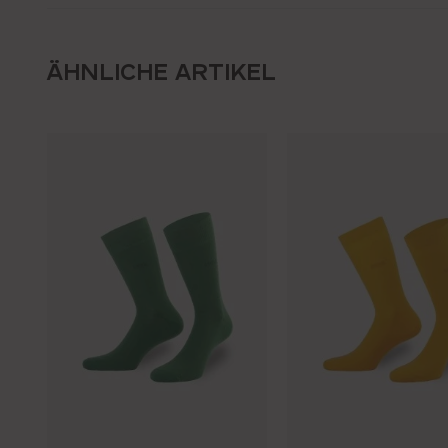
ÄHNLICHE ARTIKEL