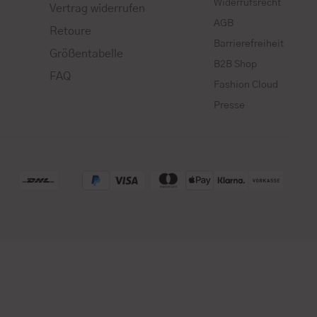
Widerrufsrecht
Vertrag widerrufen
AGB
Retoure
Barrierefreiheit
Größentabelle
B2B Shop
FAQ
Fashion Cloud
Presse