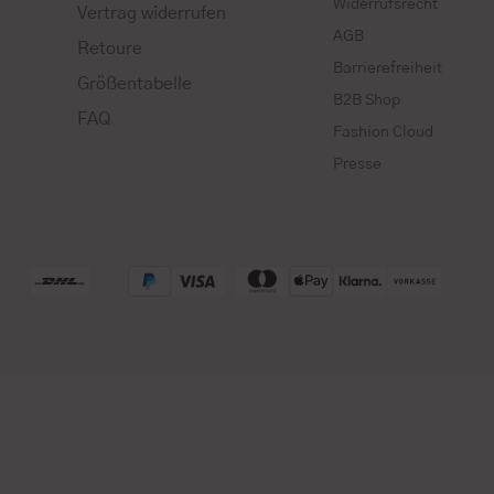
Widerrufsrecht
Vertrag widerrufen
AGB
Retoure
Barrierefreiheit
Größentabelle
B2B Shop
FAQ
Fashion Cloud
Presse