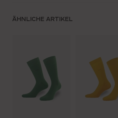
ÄHNLICHE ARTIKEL