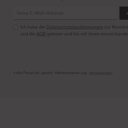
Ich habe die
Datenschutzbestimmungen
zur Kenntn
und die
AGB
gelesen und bin mit ihnen einverstand
* Alle Preise inkl. gesetzl. Mehrwertsteuer zzgl.
Versandkosten
.